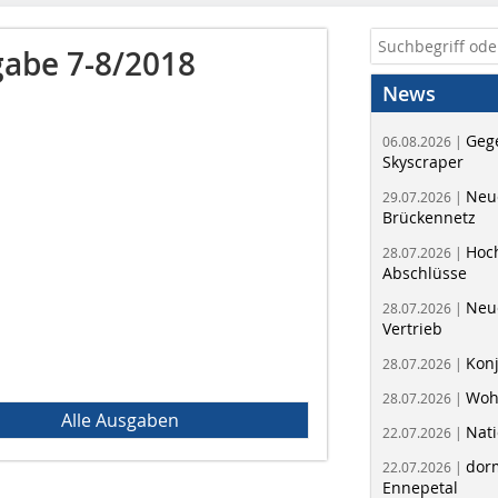
abe 7-8/2018
News
Geg
06.08.2026 |
Skyscraper
Neue
29.07.2026 |
Brückennetz
Hoc
28.07.2026 |
Abschlüsse
Neu
28.07.2026 |
Vertrieb
Kon
28.07.2026 |
Woh
28.07.2026 |
Alle Ausgaben
Nati
22.07.2026 |
dorm
22.07.2026 |
Ennepetal