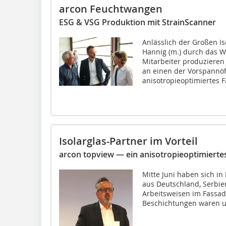
arcon Feuchtwangen
ESG & VSG Produktion mit StrainScanner
Anlässlich der Großen Is
Hannig (m.) durch das W
Mitarbeiter produzieren 
an einen der Vorspannöf
anisotropieoptimiertes F
Isolarglas-Partner im Vorteil
arcon topview — ein anisotropieoptimierte
Mitte Juni haben sich in
aus Deutschland, Serbie
Arbeitsweisen im Fassad
Beschichtungen waren u.