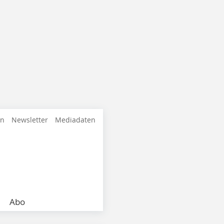
en
Newsletter
Mediadaten
Abo