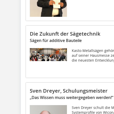
Die Zukunft der Sägetechnik
Sägen für additive Bauteile
Kasto-Metallsägen gehör
auf seiner Hausmesse z
die neuesten Entwicklun
Sven Dreyer, Schulungsmeister
„Das Wissen muss weitergegeben werden!“
Sven Dreyer schult die M
Systemprofile von Wicon