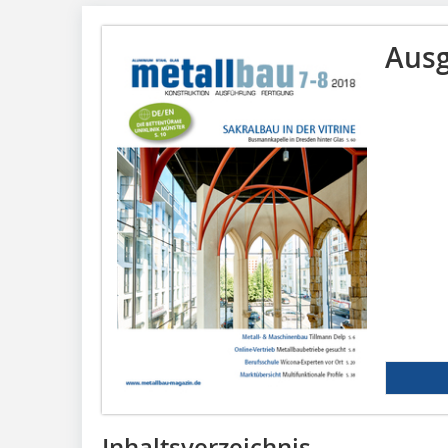
Ausg
Inhaltsverzeichnis