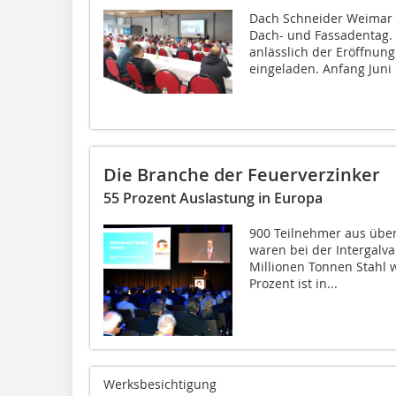
Dach Schneider Weimar v
Dach- und Fassadentag.
anlässlich der Eröffnun
eingeladen. Anfang Juni
Die Branche der Feuerverzinker
55 Prozent Auslastung in Europa
900 Teilnehmer aus über
waren bei der Intergalva 
Millionen Tonnen Stahl w
Prozent ist in...
Werksbesichtigung