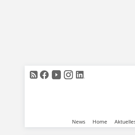
News
Home
Aktuelle