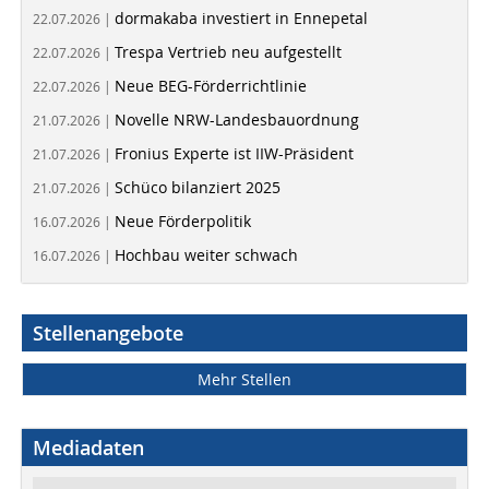
dormakaba investiert in Ennepetal
22.07.2026 |
Trespa Vertrieb neu aufgestellt
22.07.2026 |
Neue BEG-Förderrichtlinie
22.07.2026 |
Novelle NRW-Landesbauordnung
21.07.2026 |
Fronius Experte ist IIW-Präsident
21.07.2026 |
Schüco bilanziert 2025
21.07.2026 |
Neue Förderpolitik
16.07.2026 |
Hochbau weiter schwach
16.07.2026 |
Stellenangebote
Mehr Stellen
Mediadaten