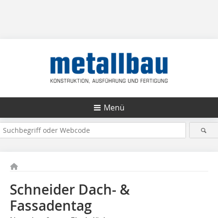
Menü
Schneider Dach- &
Fassadentag