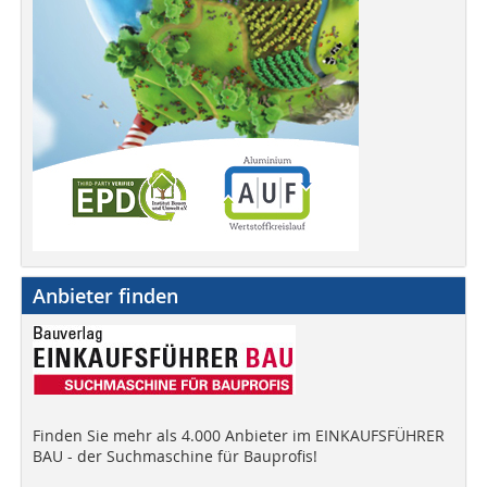
Anbieter finden
Finden Sie mehr als 4.000 Anbieter im EINKAUFSFÜHRER
BAU - der Suchmaschine für Bauprofis!