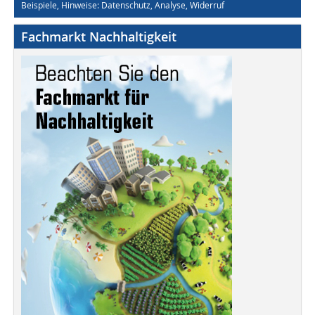
Beispiele, Hinweise: Datenschutz, Analyse, Widerruf
Fachmarkt Nachhaltigkeit