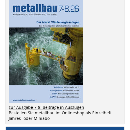
zur Ausgabe 7-8: Beiträge in Auszügen
Bestellen Sie metallbau im Onlineshop als Einzelheft,
Jahres- oder Miniabo