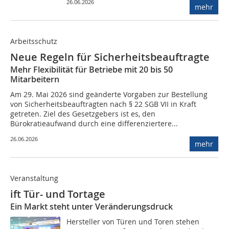
26.06.2026
mehr
Arbeitsschutz
Neue Regeln für Sicherheitsbeauftragte
Mehr Flexibilität für Betriebe mit 20 bis 50
Mitarbeitern
Am 29. Mai 2026 sind geänderte Vorgaben zur Bestellung
von Sicherheitsbeauftragten nach § 22 SGB VII in Kraft
getreten. Ziel des Gesetzgebers ist es, den
Bürokratieaufwand durch eine differenziertere...
26.06.2026
mehr
Veranstaltung
ift Tür- und Tortage
Ein Markt steht unter Veränderungsdruck
Hersteller von Türen und Toren stehen