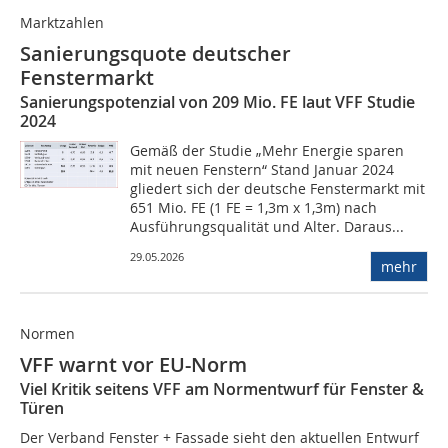
Marktzahlen
Sanierungsquote deutscher
Fenstermarkt
Sanierungspotenzial von 209 Mio. FE laut VFF Studie
2024
Gemäß der Studie „Mehr Energie sparen
mit neuen Fenstern“ Stand Januar 2024
gliedert sich der deutsche Fenstermarkt mit
651 Mio. FE (1 FE = 1,3m x 1,3m) nach
Ausführungsqualität und Alter. Daraus...
29.05.2026
mehr
Normen
VFF warnt vor EU-Norm
Viel Kritik seitens VFF am Normentwurf für Fenster &
Türen
Der Verband Fenster + Fassade sieht den aktuellen Entwurf