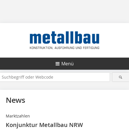
Menü
News
Marktzahlen
Konjunktur Metallbau NRW