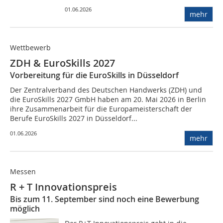
01.06.2026
mehr
Wettbewerb
ZDH & EuroSkills 2027
Vorbereitung für die EuroSkills in Düsseldorf
Der Zentralverband des Deutschen Handwerks (ZDH) und
die EuroSkills 2027 GmbH haben am 20. Mai 2026 in Berlin
ihre Zusammenarbeit für die Europameisterschaft der
Berufe EuroSkills 2027 in Düsseldorf...
01.06.2026
mehr
Messen
R + T Innovationspreis
Bis zum 11. September sind noch eine Bewerbung
möglich