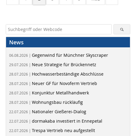
News
Gegenwind für Münchner Skyscraper
06.08.2026 |
Neue Strategie für Brückennetz
29.07.2026 |
Hochwasserbeständige Abschlüsse
28.07.2026 |
Neuer GF für Novoferm Vertrieb
28.07.2026 |
Konjunktur Metallhandwerk
28.07.2026 |
Wohnungsbau rückläufig
28.07.2026 |
Nationaler Gießerei-Dialog
22.07.2026 |
dormakaba investiert in Ennepetal
22.07.2026 |
Trespa Vertrieb neu aufgestellt
22.07.2026 |