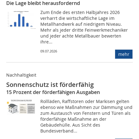
Die Lage bleibt herausfordernd
Zum Ende des ersten Halbjahres 2026
verharrt die wirtschaftliche Lage im
Metallhandwerk auf niedrigem Niveau.
Mehr als jeder dritte Feinwerkmechaniker
und jeder achte Metallbauer bewerten
ihre...
09.07.2026
mehr
Nachhaltigkeit
Sonnenschutz ist förderfähig
15 Prozent der förderfähigen Ausgaben
Rollläden, Raffstoren oder Markisen gelten
ebenso wie Maßnahmen zur Dämmung und
zum Austausch von Fenstern und Türen als
förderfähige Maßnahme an der
Gebäudehülle. Aus Sicht des
Bundesverband...