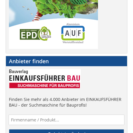
Anbieter finden
Finden Sie mehr als 4.000 Anbieter im EINKAUFSFÜHRER
BAU - der Suchmaschine für Bauprofis!