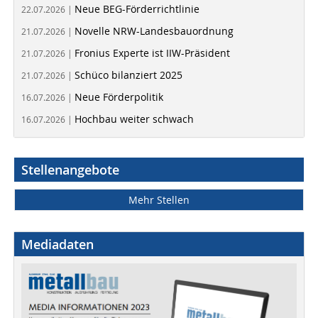
Neue BEG-Förderrichtlinie
22.07.2026 |
Novelle NRW-Landesbauordnung
21.07.2026 |
Fronius Experte ist IIW-Präsident
21.07.2026 |
Schüco bilanziert 2025
21.07.2026 |
Neue Förderpolitik
16.07.2026 |
Hochbau weiter schwach
16.07.2026 |
Stellenangebote
Mehr Stellen
Mediadaten