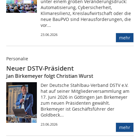
unter einem großen Veränderungsdruck:
Automatisierung, Cybersicherheit,
Klimaresilienz, Kreislaufwirtschaft oder die
neue BauPVO sind Herausforderungen, die
vor...
23.06.2026
mehr
Personalie
Neuer DSTV-Präsident
Jan Birkemeyer folgt Christian Wurst
Der Deutsche Stahlbau-Verband DSTV e.V.
hat auf seiner Mitgliederversammlung am
17. Juni 2026 in Göttingen Jan Birkemeyer
zum neuen Präsidenten gewählt.
Birkemeyer ist Geschäftsführer der
Goldbeck...
23.06.2026
mehr