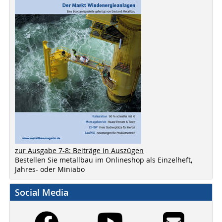
zur Ausgabe 7-8: Beiträge in Auszügen
Bestellen Sie metallbau im Onlineshop als Einzelheft,
Jahres- oder Miniabo
Social Media