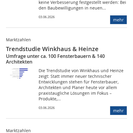
keine Verbesserung festgestellt werden: Bei
den Baubewilligungen in neuen...
03.06.2026
mehr
Marktzahlen
Trendstudie Winkhaus & Heinze
Umfrage unter ca. 100 Fensterbauern & 140
Architekten
Die Trendstudie von Winkhaus und Heinze
zeigt: Statt immer neuer technischer
Entwicklungen stehen für Fensterbauer,
Architekten und Planer heute vor allem
praxistaugliche Lösungen im Fokus –
Produkte,...
03.06.2026
mehr
Marktzahlen