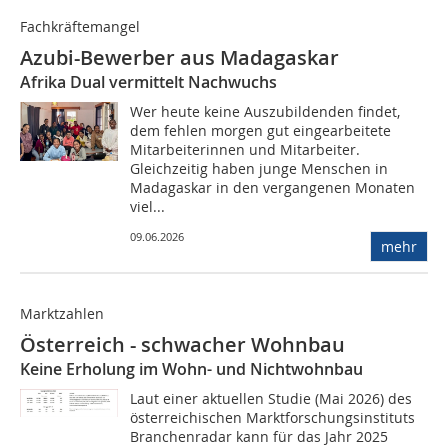
Fachkräftemangel
Azubi-Bewerber aus Madagaskar
Afrika Dual vermittelt Nachwuchs
Wer heute keine Auszubildenden findet,
dem fehlen morgen gut eingearbeitete
Mitarbeiterinnen und Mitarbeiter.
Gleichzeitig haben junge Menschen in
Madagaskar in den vergangenen Monaten
viel...
09.06.2026
mehr
Marktzahlen
Österreich - schwacher Wohnbau
Keine Erholung im Wohn- und Nichtwohnbau
Laut einer aktuellen Studie (Mai 2026) des
österreichischen Marktforschungsinstituts
Branchenradar kann für das Jahr 2025