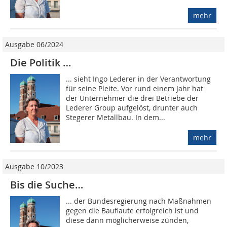
mehr
Ausgabe 06/2024
Die Politik …
... sieht Ingo Lederer in der Verantwortung
für seine Pleite. Vor rund einem Jahr hat
der Unternehmer die drei Betriebe der
Lederer Group aufgelöst, drunter auch
Stegerer Metallbau. In dem...
mehr
Ausgabe 10/2023
Bis die Suche…
... der Bundesregierung nach Maßnahmen
gegen die Bauflaute erfolgreich ist und
diese dann möglicherweise zünden,