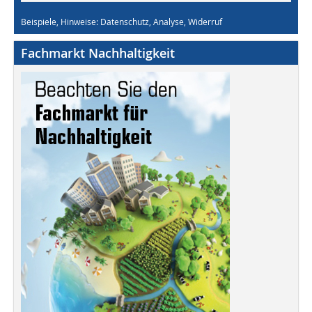
Beispiele, Hinweise: Datenschutz, Analyse, Widerruf
Fachmarkt Nachhaltigkeit