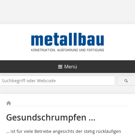
Menü
Gesundschrumpfen …
… ist für viele Betriebe angesichts der stetig rückläufigen