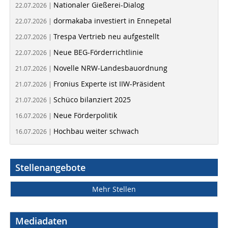
Nationaler Gießerei-Dialog
22.07.2026 |
dormakaba investiert in Ennepetal
22.07.2026 |
Trespa Vertrieb neu aufgestellt
22.07.2026 |
Neue BEG-Förderrichtlinie
22.07.2026 |
Novelle NRW-Landesbauordnung
21.07.2026 |
Fronius Experte ist IIW-Präsident
21.07.2026 |
Schüco bilanziert 2025
21.07.2026 |
Neue Förderpolitik
16.07.2026 |
Hochbau weiter schwach
16.07.2026 |
Stellenangebote
Mehr Stellen
Mediadaten