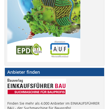
Anbieter finden
Finden Sie mehr als 4.000 Anbieter im EINKAUFSFÜHRER
BAU - der Suchmaschine für Bauprofis!