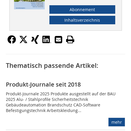
Abonnement
Inhaltsverzeichnis
Thematisch passende Artikel:
Produkt-Journale seit 2018
Produkt-Journale 2025 Produkte ausgestellt auf der BAU
2025 Alu- / Stahlprofile Sicherheitstechnik
Gebäudeautomation Brandschutz CAD-Software
Befestigungstechnik Arbeitskleidung...
mehr