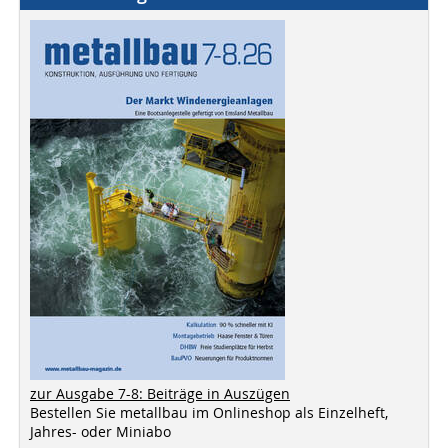
zur Ausgabe 7-8: Beiträge in Auszügen
Bestellen Sie metallbau im Onlineshop als Einzelheft,
Jahres- oder Miniabo