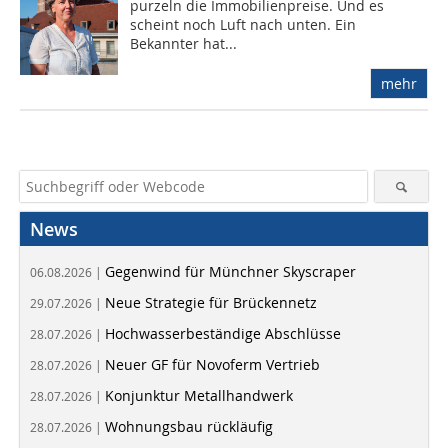
purzeln die Immobilienpreise. Und es
scheint noch Luft nach unten. Ein
Bekannter hat...
mehr
News
Gegenwind für Münchner Skyscraper
06.08.2026 |
Neue Strategie für Brückennetz
29.07.2026 |
Hochwasserbeständige Abschlüsse
28.07.2026 |
Neuer GF für Novoferm Vertrieb
28.07.2026 |
Konjunktur Metallhandwerk
28.07.2026 |
Wohnungsbau rückläufig
28.07.2026 |