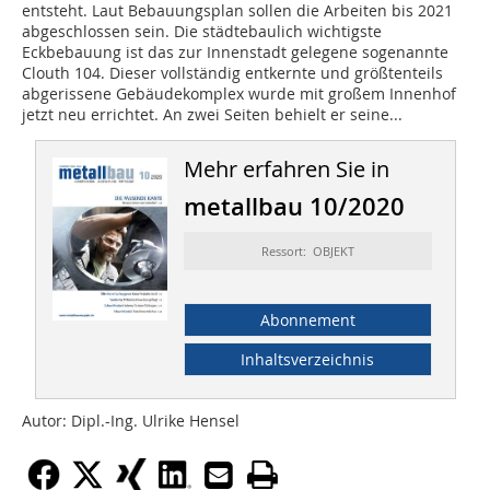
entsteht. Laut Bebauungsplan sollen die Arbeiten bis 2021
abgeschlossen sein. Die städtebaulich wichtigste
Eckbebauung ist das zur Innenstadt gelegene sogenannte
Clouth 104. Dieser vollständig entkernte und größtenteils
abgerissene Gebäudekomplex wurde mit großem Innenhof
jetzt neu errichtet. An zwei Seiten behielt er seine...
Mehr erfahren Sie in
metallbau 10/2020
Ressort: OBJEKT
Abonnement
Inhaltsverzeichnis
Autor: Dipl.-Ing. Ulrike Hensel