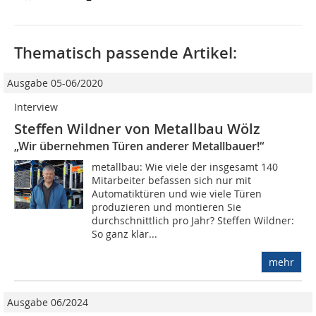
Thematisch passende Artikel:
Ausgabe 05-06/2020
Interview
Steffen Wildner von Metallbau Wölz
„Wir übernehmen Türen anderer Metallbauer!“
metallbau: Wie viele der insgesamt 140
Mitarbeiter befassen sich nur mit
Automatiktüren und wie viele Türen
produzieren und montieren Sie
durchschnittlich pro Jahr? Steffen Wildner:
So ganz klar...
mehr
Ausgabe 06/2024