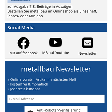
zur Ausgabe 7-8: Beiträge in Auszügen
Bestellen Sie metallbau im Onlineshop als Einzelheft,
Jahres- oder Miniabo
Social Media
MB auf Youtube
MB auf facebook
Newsletter
metallbau Newsletter
» Online vorab – Artikel im nächsten Heft
» kostenfrei & monatlich
» jederzeit kündbar
Anti-Roboter-Verifizierung