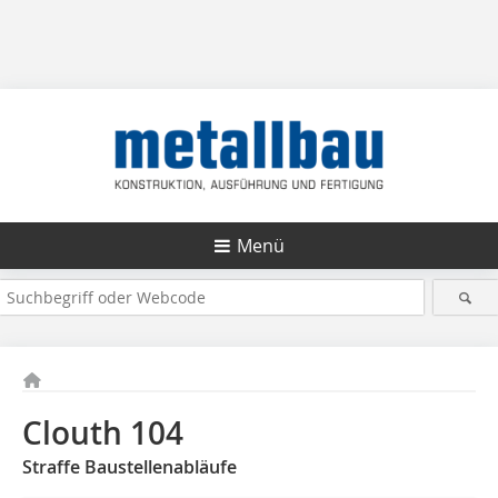
Menü
Clouth 104
Straffe Baustellenabläufe