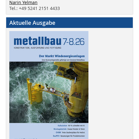
Narin Yelman
Tel.: +49 5241 2151 4433
Aktuelle Ausgabe