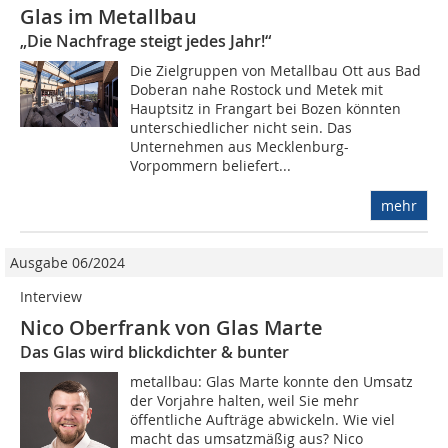
Glas im Metallbau
„Die Nachfrage steigt jedes Jahr!“
Die Zielgruppen von Metallbau Ott aus Bad
Doberan nahe Rostock und Metek mit
Hauptsitz in Frangart bei Bozen könnten
unterschiedlicher nicht sein. Das
Unternehmen aus Mecklenburg-
Vorpommern beliefert...
mehr
Ausgabe 06/2024
Interview
Nico Oberfrank von Glas Marte
Das Glas wird blickdichter & bunter
metallbau: Glas Marte konnte den Umsatz
der Vorjahre halten, weil Sie mehr
öffentliche Aufträge abwickeln. Wie viel
macht das umsatzmäßig aus? Nico