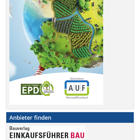
Anbieter finden