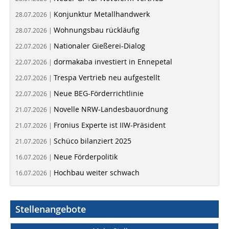
Konjunktur Metallhandwerk
28.07.2026 |
Wohnungsbau rückläufig
28.07.2026 |
Nationaler Gießerei-Dialog
22.07.2026 |
dormakaba investiert in Ennepetal
22.07.2026 |
Trespa Vertrieb neu aufgestellt
22.07.2026 |
Neue BEG-Förderrichtlinie
22.07.2026 |
Novelle NRW-Landesbauordnung
21.07.2026 |
Fronius Experte ist IIW-Präsident
21.07.2026 |
Schüco bilanziert 2025
21.07.2026 |
Neue Förderpolitik
16.07.2026 |
Hochbau weiter schwach
16.07.2026 |
Stellenangebote