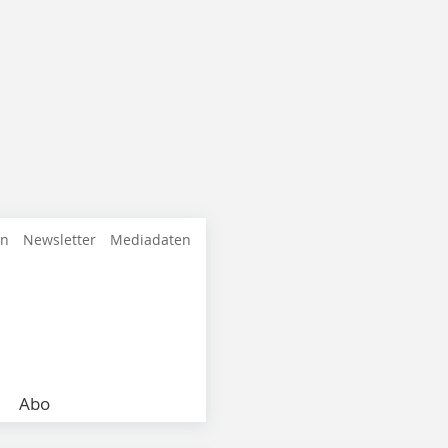
en
Newsletter
Mediadaten
Abo