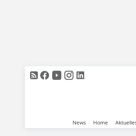
News
Home
Aktuelle