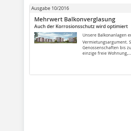
Ausgabe 10/2016
Mehrwert Balkonverglasung
Auch der Korrosionsschutz wird optimiert
Unsere Balkonanlagen er
Vermietungsargument. So
Genossenschaften bis zu
einzige freie Wohnung,..