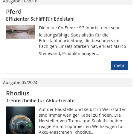
Ausgabe 10/2018
Pferd
Effizienter Schliff für Edelstahl
Die neue Co-Freeze SG Inox ist eine sehr
leistungsfähige Spezialistin für die
Edelstahlbearbeitung, die besonders im
flächigen Einsatz Stärken hat, erklärt Marco
Steinwand, Produktmanager...
mehr
Ausgabe 05/2024
Rhodius
Trennscheibe für Akku-Geräte
Auf der Baustelle und selbst in Werkstätten
sind immer weniger Kabel zu finden. Die
Hersteller von Trenn- und Schleifscheiben
reagieren mit optimierten Werkzeugen für
Akku-Maschinen  Rhodius...