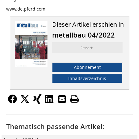
www.de.pferd.com
Dieser Artikel erschien in
metallbau 04/2022
Ressort:
Abonnement
Inhaltsverzeichnis
Thematisch passende Artikel: