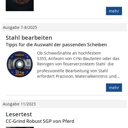
mehr
Ausgabe 7-8/2025
Stahl bearbeiten
Tipps für die Auswahl der passenden Scheiben
Ob Schweißnähte an hochfestem
S355, Anfasen von CrNi-Bauteilen oder das
Reinigen von feuerverzinktem Stahl  die
professionelle Bearbeitung von Stahl
erfordert Präzision, Materialkenntnis und...
mehr
Ausgabe 11/2023
Lesertest
CC-Grind Robust SGP von Pferd