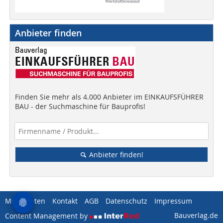
Anbieter finden
Finden Sie mehr als 4.000 Anbieter im EINKAUFSFÜHRER
BAU - der Suchmaschine für Bauprofis!
Anbieter finden!
Mediadaten
Kontakt
AGB
Datenschutz
Impressum
Bauverlag.de
Content Management by