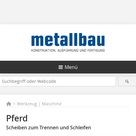
Menü
Werkzeug | Maschine
Pferd
Scheiben zum Trennen und Schleifen