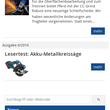
Für die Oberflächenbearbeitung und zum
Trennen bietet Pferd mit der CC-Grind
Robust eine neuartige Schleifscheibe. Wir
haben wesentliche Än­derungen am
Tragteller vorgenommen: Statt eines...
mehr
Ausgabe 6/2016
Lesertest: Akku-Metallkreissäge
mehr
News