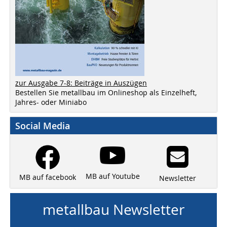
zur Ausgabe 7-8: Beiträge in Auszügen
Bestellen Sie metallbau im Onlineshop als Einzelheft,
Jahres- oder Miniabo
Social Media
MB auf Youtube
MB auf facebook
Newsletter
metallbau Newsletter