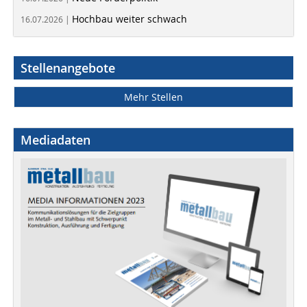
Hochbau weiter schwach
16.07.2026 |
Stellenangebote
Mehr Stellen
Mediadaten