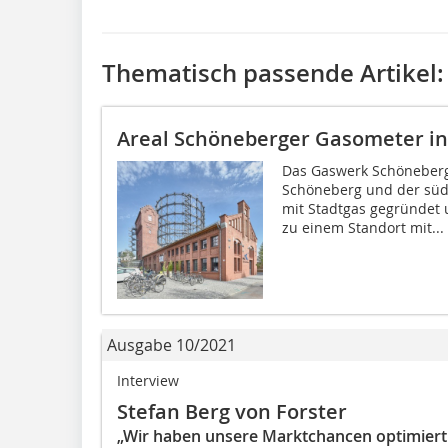
Thematisch passende Artikel:
Areal Schöneberger Gasometer in 
Das Gaswerk Schöneberg
Schöneberg und der südl
mit Stadtgas gegründet
zu einem Standort mit...
Ausgabe 10/2021
Interview
Stefan Berg von Forster
„Wir haben unsere Marktchancen optimiert