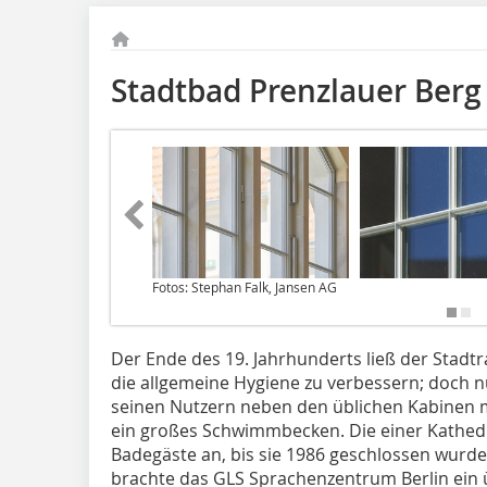
Stadtbad Prenzlauer Ber
Fotos: Stephan Falk, Jansen AG
Der Ende des 19. Jahrhunderts ließ der Stadtr
die allgemeine Hygiene zu verbessern; doch n
seinen Nutzern neben den üblichen Kabinen
ein großes Schwimmbecken. Die einer Kathedr
Badegäste an, bis sie 1986 geschlossen wurde
brachte das GLS Sprachenzentrum Berlin ein