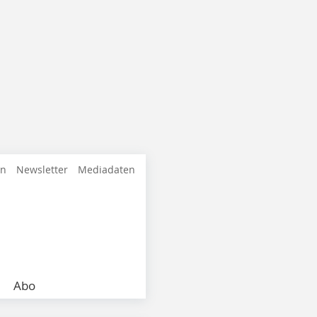
en
Newsletter
Mediadaten
Abo