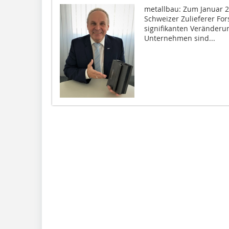
metallbau: Zum Januar 2
Schweizer Zulieferer For
signifikanten Veränderun
Unternehmen sind...