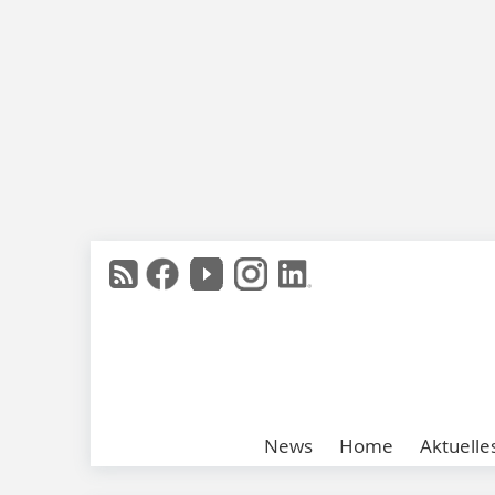
News
Home
Aktuelle