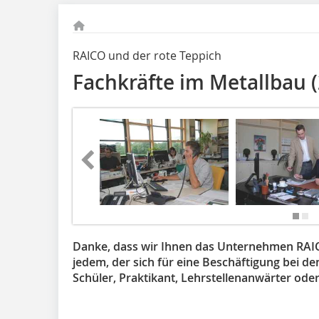
RAICO und der rote Teppich
Fachkräfte im Metallbau (
Danke, dass wir Ihnen das Unternehmen RAICO
jedem, der sich für eine Beschäftigung bei de
Schüler, Praktikant, Lehrstellenanwärter oder