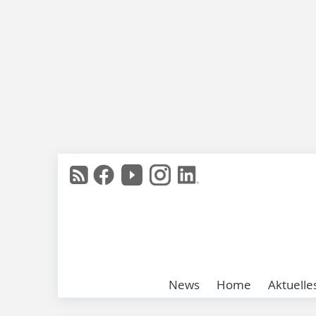
News
Home
Aktuelle