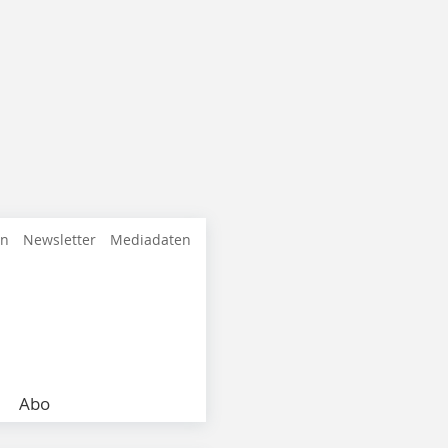
en
Newsletter
Mediadaten
Abo