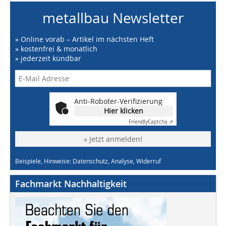
metallbau Newsletter
» Online vorab – Artikel im nächsten Heft
» kostenfrei & monatlich
» jederzeit kündbar
Anti-Roboter-Verifizierung
Hier klicken
Friendly
Captcha ⇗
» Jetzt anmelden!
Beispiele, Hinweise: Datenschutz, Analyse, Widerruf
Fachmarkt Nachhaltigkeit