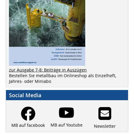
zur Ausgabe 7-8: Beiträge in Auszügen
Bestellen Sie metallbau im Onlineshop als Einzelheft,
Jahres- oder Miniabo
Social Media
MB auf Youtube
MB auf facebook
Newsletter