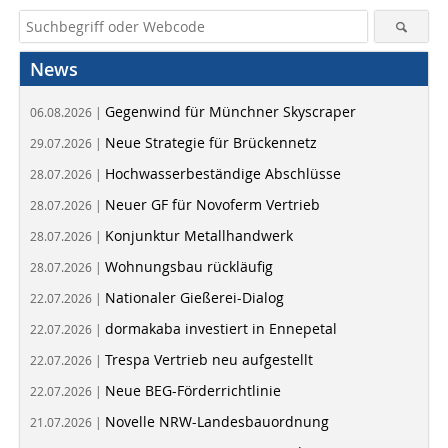
News
Gegenwind für Münchner Skyscraper
06.08.2026 |
Neue Strategie für Brückennetz
29.07.2026 |
Hochwasserbeständige Abschlüsse
28.07.2026 |
Neuer GF für Novoferm Vertrieb
28.07.2026 |
Konjunktur Metallhandwerk
28.07.2026 |
Wohnungsbau rückläufig
28.07.2026 |
Nationaler Gießerei-Dialog
22.07.2026 |
dormakaba investiert in Ennepetal
22.07.2026 |
Trespa Vertrieb neu aufgestellt
22.07.2026 |
Neue BEG-Förderrichtlinie
22.07.2026 |
Novelle NRW-Landesbauordnung
21.07.2026 |