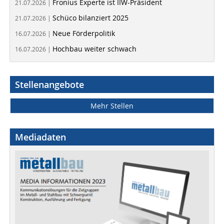
Fronius Experte ist IIW-Präsident
21.07.2026 |
Schüco bilanziert 2025
21.07.2026 |
Neue Förderpolitik
16.07.2026 |
Hochbau weiter schwach
16.07.2026 |
Stellenangebote
Mehr Stellen
Mediadaten