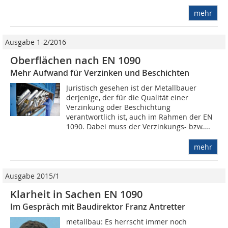
mehr
Ausgabe 1-2/2016
Oberflächen nach EN 1090
Mehr Aufwand für Verzinken und Beschichten
Juristisch gesehen ist der Metallbauer
derjenige, der für die Qualität einer
Verzinkung oder Beschichtung
verantwortlich ist, auch im Rahmen der EN
1090. Dabei muss der Verzinkungs- bzw....
mehr
Ausgabe 2015/1
Klarheit in Sachen EN 1090
Im Gespräch mit Baudirektor Franz Antretter
metallbau: Es herrscht immer noch