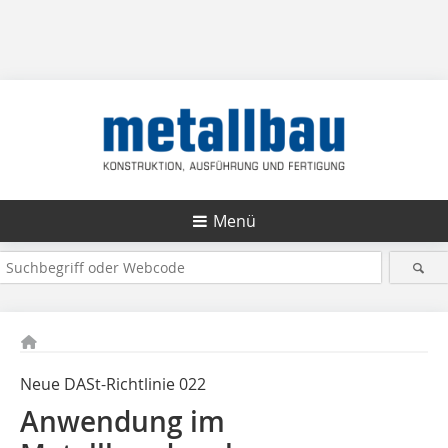
Menü
Neue DASt-Richtlinie 022
Anwendung im