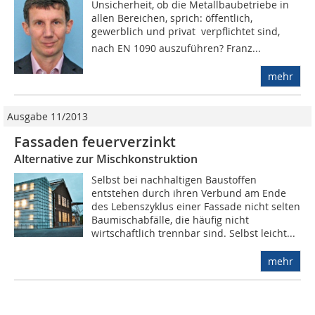
Unsicherheit, ob die Metallbaubetriebe in
allen Bereichen, sprich: öffentlich,
gewerblich und privat  verpflichtet sind,
nach EN 1090 auszuführen? Franz...
mehr
Ausgabe 11/2013
Fassaden feuerverzinkt
Alternative zur Mischkonstruktion
Selbst bei nachhaltigen Baustoffen
entstehen durch ihren Verbund am Ende
des Lebenszyklus einer Fassade nicht selten
Baumischabfälle, die häufig nicht
wirtschaftlich trennbar sind. Selbst leicht...
mehr