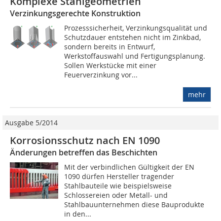
Komplexe Stahlgeometrien
Verzinkungsgerechte Konstruktion
Prozesssicherheit, Verzinkungsqualität und
Schutzdauer entstehen nicht im Zinkbad,
sondern bereits in Entwurf,
Werkstoffauswahl und Fertigungsplanung.
Sollen Werkstücke mit einer
Feuerverzinkung vor...
mehr
Ausgabe 5/2014
Korrosionsschutz nach EN 1090
Änderungen betreffen das Beschichten
Mit der verbindlichen Gültigkeit der EN
1090 dürfen Hersteller tragender
Stahlbauteile wie beispielsweise
Schlossereien oder Metall- und
Stahlbauunternehmen diese Bauprodukte
in den...