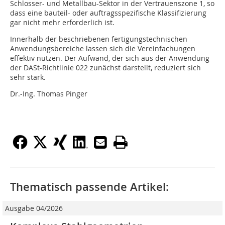
Schlosser- und Metallbau-Sektor in der Vertrauenszone 1, so
dass eine bauteil- oder auftragsspezifische Klassifizierung
gar nicht mehr erforderlich ist.
Innerhalb der beschriebenen fertigungstechnischen
Anwendungsbereiche lassen sich die Vereinfachungen
effektiv nutzen. Der Aufwand, der sich aus der Anwendung
der DASt-Richtlinie 022 zunächst darstellt, reduziert sich
sehr stark.
Dr.-Ing. Thomas Pinger
Thematisch passende Artikel:
Ausgabe 04/2026