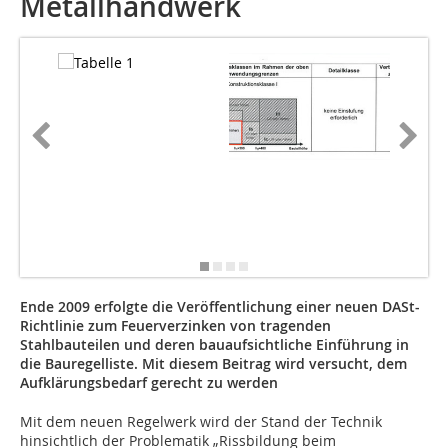
Metallhandwerk
Ende 2009 erfolgte die Veröffentlichung einer neuen DASt-
Richtlinie zum Feuerverzinken von tragenden
Stahlbauteilen und deren bauaufsichtliche Einführung in
die Bauregelliste. Mit diesem Beitrag wird versucht, dem
Aufklärungsbedarf gerecht zu werden
Mit dem neuen Regelwerk wird der Stand der Technik
hinsichtlich der Problematik „Rissbildung beim