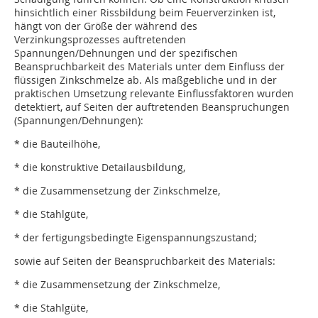
hinsichtlich einer Rissbildung beim Feuerverzinken ist,
hängt von der Größe der während des
Verzinkungsprozesses auftretenden
Spannungen/Dehnungen und der spezifischen
Beanspruchbarkeit des Materials unter dem Einfluss der
flüssigen Zinkschmelze ab. Als maßgebliche und in der
praktischen Umsetzung relevante Einflussfaktoren wurden
detektiert, auf Seiten der auftretenden Beanspruchungen
(Spannungen/Dehnungen):
* die Bauteilhöhe,
* die konstruktive Detailausbildung,
* die Zusammensetzung der Zinkschmelze,
* die Stahlgüte,
* der fertigungsbedingte Eigenspannungszustand;
sowie auf Seiten der Beanspruchbarkeit des Materials:
* die Zusammensetzung der Zinkschmelze,
* die Stahlgüte,