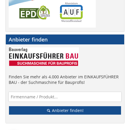
Anbieter finden
Finden Sie mehr als 4.000 Anbieter im EINKAUFSFÜHRER
BAU - der Suchmaschine für Bauprofis!
Anbieter finden!