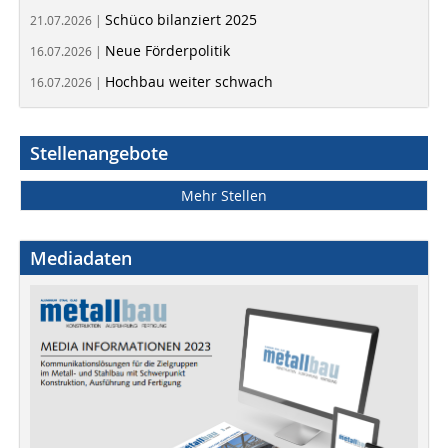
Schüco bilanziert 2025
21.07.2026 |
Neue Förderpolitik
16.07.2026 |
Hochbau weiter schwach
16.07.2026 |
Stellenangebote
Mehr Stellen
Mediadaten