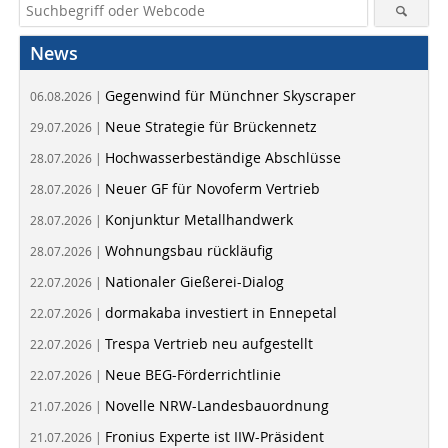
News
Gegenwind für Münchner Skyscraper
06.08.2026 |
Neue Strategie für Brückennetz
29.07.2026 |
Hochwasserbeständige Abschlüsse
28.07.2026 |
Neuer GF für Novoferm Vertrieb
28.07.2026 |
Konjunktur Metallhandwerk
28.07.2026 |
Wohnungsbau rückläufig
28.07.2026 |
Nationaler Gießerei-Dialog
22.07.2026 |
dormakaba investiert in Ennepetal
22.07.2026 |
Trespa Vertrieb neu aufgestellt
22.07.2026 |
Neue BEG-Förderrichtlinie
22.07.2026 |
Novelle NRW-Landesbauordnung
21.07.2026 |
Fronius Experte ist IIW-Präsident
21.07.2026 |