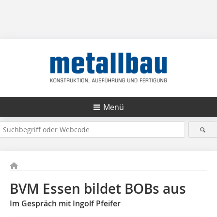
Menü
BVM Essen bildet BOBs aus
Im Gespräch mit Ingolf Pfeifer