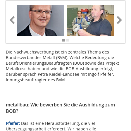
Die Nachwuchswerbung ist ein zentrales Thema des
Bundesverbandes Metall (BVM). Welche Bedeutung die
BerufsOrientierungsBeauftragten (BOB) sowie das Projekt
Metallrose haben und wie die BOB-Ausbildung erfolgt,
darüber sprach Petra Keidel-Landsee mit Ingolf Pfeifer,
Innungsbeauftragter des BVM.
metallbau: Wie bewerben Sie die Ausbildung zum
BOB?
Pfeifer:
Das ist eine Herausforderung, die viel
Überzeugungsarbeit erfordert. Wir haben alle