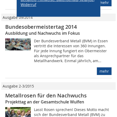
mehr
Widerruf
Ausgabe 09/2014
Bundesobermeistertag 2014
Ausbildung und Nachwuchs im Fokus
Der Bundesverband Metall (BVM) in Essen
vertritt die Interessen von 360 Innungen.
Für jede Innung fungiert ein Obermeister
als Ansprechpartner für das
Metallhandwerk. Einmal jährlich, am...
mehr
Ausgabe 2-3/2015
Metallrosen für den Nachwuchs
Projekttag an der Gesamtschule Wulfen
Lasst Rosen sprechen! Dieses Motto macht
sich der Bundesverband Metall (BVM) zu