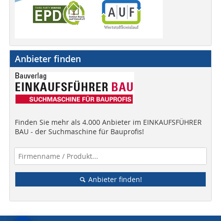
Anbieter finden
Finden Sie mehr als 4.000 Anbieter im EINKAUFSFÜHRER
BAU - der Suchmaschine für Bauprofis!
Anbieter finden!