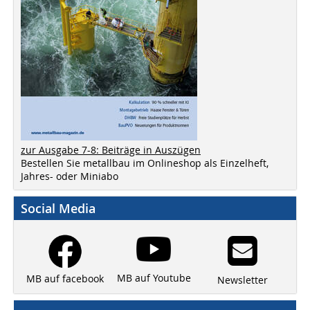
zur Ausgabe 7-8: Beiträge in Auszügen
Bestellen Sie metallbau im Onlineshop als Einzelheft,
Jahres- oder Miniabo
Social Media
MB auf Youtube
MB auf facebook
Newsletter