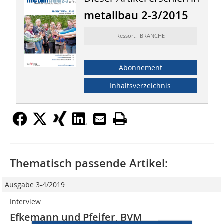
metallbau 2-3/2015
Ressort: BRANCHE
Abonnement
Inhaltsverzeichnis
Thematisch passende Artikel:
Ausgabe 3-4/2019
Interview
Efkemann und Pfeifer, BVM