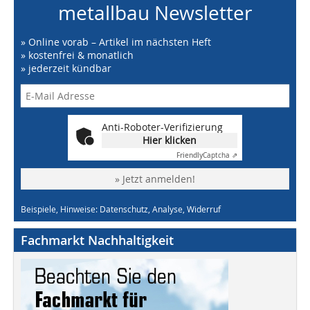
metallbau Newsletter
» Online vorab – Artikel im nächsten Heft
» kostenfrei & monatlich
» jederzeit kündbar
Anti-Roboter-Verifizierung
Hier klicken
Friendly
Captcha ⇗
» Jetzt anmelden!
Beispiele, Hinweise: Datenschutz, Analyse, Widerruf
Fachmarkt Nachhaltigkeit