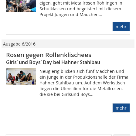
eigen, geht mit Metallrosen Rohlingen in
Schulklassen und begeistert mit diesem
Projekt Jungen und Mädchen...
mehr
Ausgabe 6/2016
Rosen gegen Rollenklischees
Girls’ und Boys’ Day bei Hahner Stahlbau
Neugierig blicken sich fünf Mädchen und
ein Junge in der Produktionshalle der Firma
Hahner Stahlbau um. Auf dem Werkstisch
liegen die Utensilien für die Metallrosen,
die sie bei Girlsund Boys...
mehr