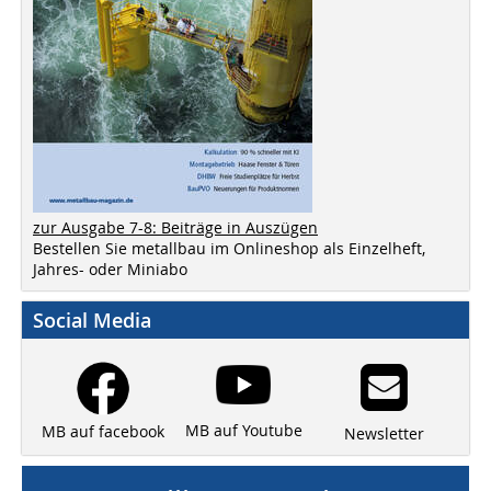
zur Ausgabe 7-8: Beiträge in Auszügen
Bestellen Sie metallbau im Onlineshop als Einzelheft,
Jahres- oder Miniabo
Social Media
MB auf Youtube
MB auf facebook
Newsletter