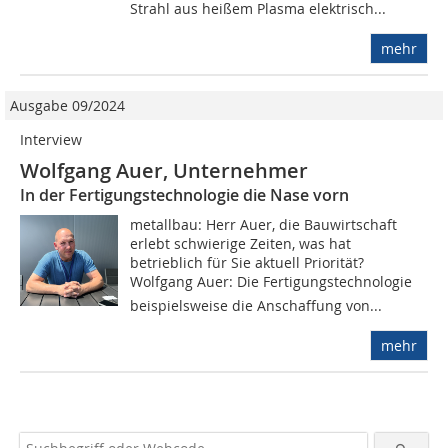
Strahl aus heißem Plasma elektrisch...
mehr
Ausgabe 09/2024
Interview
Wolfgang Auer, Unternehmer
In der Fertigungstechnologie die Nase vorn
metallbau: Herr Auer, die Bauwirtschaft
erlebt schwierige Zeiten, was hat
betrieblich für Sie aktuell Priorität?
Wolfgang Auer: Die Fertigungstechnologie 
beispielsweise die Anschaffung von...
mehr