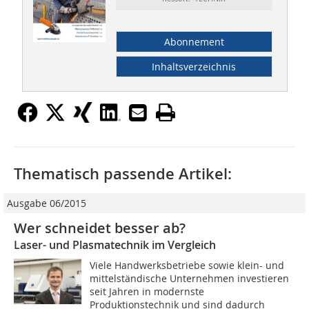
Abonnement
Inhaltsverzeichnis
Thematisch passende Artikel:
Ausgabe 06/2015
Wer schneidet besser ab?
Laser- und Plasmatechnik im Vergleich
Viele Handwerksbetriebe sowie klein- und
mittelständische Unternehmen investieren
seit Jahren in modernste
Produktionstechnik und sind dadurch