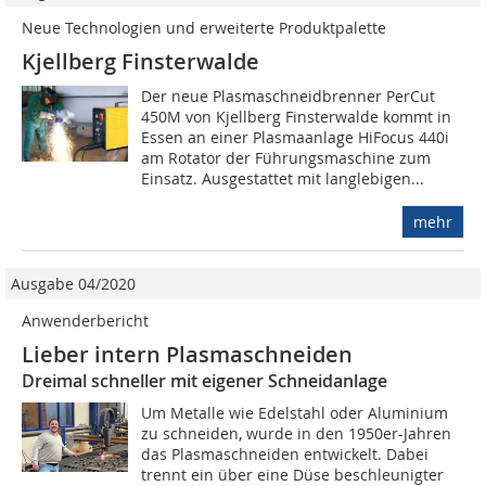
Neue Technologien und erweiterte Produktpalette
Kjellberg Finsterwalde
Der neue Plasmaschneidbrenner PerCut
450M von Kjellberg Finsterwalde kommt in
Essen an einer Plasmaanlage HiFocus 440i
am Rotator der Führungsmaschine zum
Einsatz. Ausgestattet mit langlebigen...
mehr
Ausgabe 04/2020
Anwenderbericht
Lieber intern Plasmaschneiden
Dreimal schneller mit eigener Schneidanlage
Um Metalle wie Edelstahl oder Aluminium
zu schneiden, wurde in den 1950er-Jahren
das Plasmaschneiden entwickelt. Dabei
trennt ein über eine Düse beschleunigter