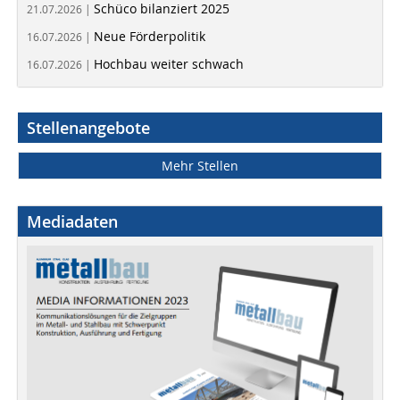
Schüco bilanziert 2025
21.07.2026 |
Neue Förderpolitik
16.07.2026 |
Hochbau weiter schwach
16.07.2026 |
Stellenangebote
Mehr Stellen
Mediadaten