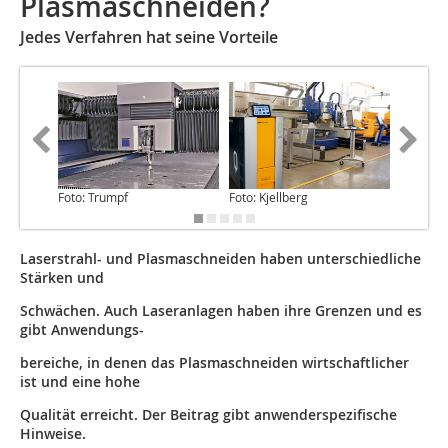
Plasmaschneiden?
Jedes Verfahren hat seine Vorteile
Foto: Trumpf
Foto: Kjellberg
Abbildun
Laserstrahl- und Plasmaschneiden haben unterschiedliche
Stärken und
Schwächen. Auch Laseranlagen haben ihre Grenzen und es
gibt Anwendungs-
bereiche, in denen das Plasmaschneiden wirtschaftlicher
ist und eine hohe
Qualität erreicht. Der Beitrag gibt anwenderspezifische
Hinweise.