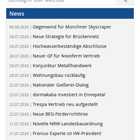
News
Gegenwind für Münchner Skyscraper
06.08.2026 |
Neue Strategie für Brückennetz
29.07.2026 |
Hochwasserbeständige Abschlüsse
28.07.2026 |
Neuer GF für Novoferm Vertrieb
28.07.2026 |
Konjunktur Metallhandwerk
28.07.2026 |
Wohnungsbau rückläufig
28.07.2026 |
Nationaler Gießerei-Dialog
22.07.2026 |
dormakaba investiert in Ennepetal
22.07.2026 |
Trespa Vertrieb neu aufgestellt
22.07.2026 |
Neue BEG-Förderrichtlinie
22.07.2026 |
Novelle NRW-Landesbauordnung
21.07.2026 |
Fronius Experte ist IIW-Präsident
21.07.2026 |