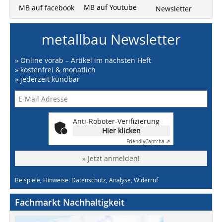
MB auf Youtube
MB auf facebook
Newsletter
metallbau Newsletter
» Online vorab – Artikel im nächsten Heft
» kostenfrei & monatlich
» jederzeit kündbar
Anti-Roboter-Verifizierung
Hier klicken
Friendly
Captcha ⇗
» Jetzt anmelden!
Beispiele, Hinweise: Datenschutz, Analyse, Widerruf
Fachmarkt Nachhaltigkeit