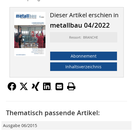
Dieser Artikel erschien in
metallbau 04/2022
Ressort: BRANCHE
Abonnement
Inhaltsverzeichnis
Thematisch passende Artikel:
Ausgabe 06/2015