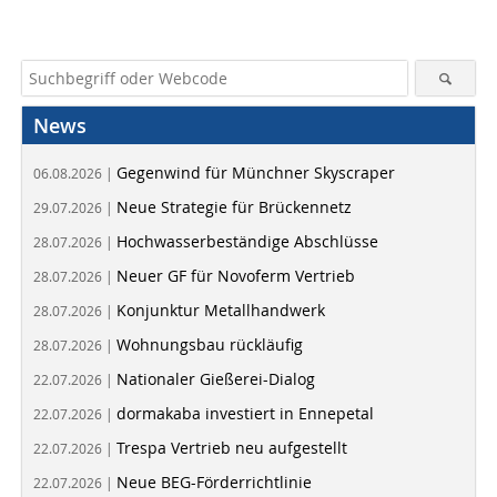
News
Gegenwind für Münchner Skyscraper
06.08.2026 |
Neue Strategie für Brückennetz
29.07.2026 |
Hochwasserbeständige Abschlüsse
28.07.2026 |
Neuer GF für Novoferm Vertrieb
28.07.2026 |
Konjunktur Metallhandwerk
28.07.2026 |
Wohnungsbau rückläufig
28.07.2026 |
Nationaler Gießerei-Dialog
22.07.2026 |
dormakaba investiert in Ennepetal
22.07.2026 |
Trespa Vertrieb neu aufgestellt
22.07.2026 |
Neue BEG-Förderrichtlinie
22.07.2026 |