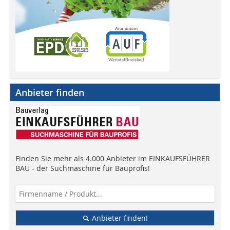
Anbieter finden
Finden Sie mehr als 4.000 Anbieter im EINKAUFSFÜHRER
BAU - der Suchmaschine für Bauprofis!
Anbieter finden!