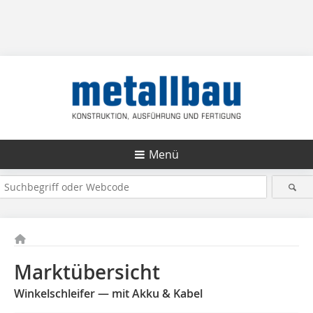
Menü
Marktübersicht
Winkelschleifer — mit Akku & Kabel