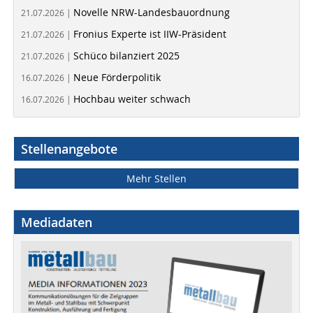
Novelle NRW-Landesbauordnung
21.07.2026 |
Fronius Experte ist IIW-Präsident
21.07.2026 |
Schüco bilanziert 2025
21.07.2026 |
Neue Förderpolitik
16.07.2026 |
Hochbau weiter schwach
16.07.2026 |
Stellenangebote
Mehr Stellen
Mediadaten