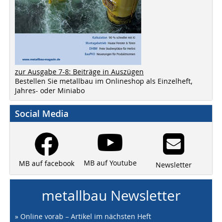
zur Ausgabe 7-8: Beiträge in Auszügen
Bestellen Sie metallbau im Onlineshop als Einzelheft,
Jahres- oder Miniabo
Social Media
MB auf Youtube
MB auf facebook
Newsletter
metallbau Newsletter
» Online vorab – Artikel im nächsten Heft