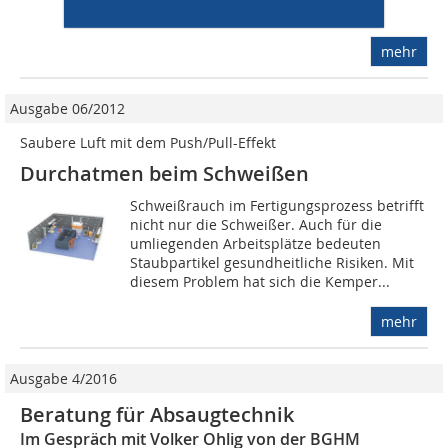
erweitern das Programm an...
mehr
Ausgabe 06/2012
Saubere Luft mit dem Push/Pull-Effekt
Durchatmen beim Schweißen
Schweißrauch im Fertigungsprozess betrifft
nicht nur die Schweißer. Auch für die
umliegenden Arbeitsplätze bedeuten
Staubpartikel gesundheitliche Risiken. Mit
diesem Problem hat sich die Kemper...
mehr
Ausgabe 4/2016
Beratung für Absaugtechnik
Im Gespräch mit Volker Ohlig von der BGHM