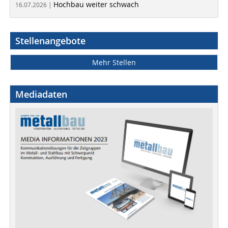
Hochbau weiter schwach
16.07.2026 |
Stellenangebote
Mehr Stellen
Mediadaten