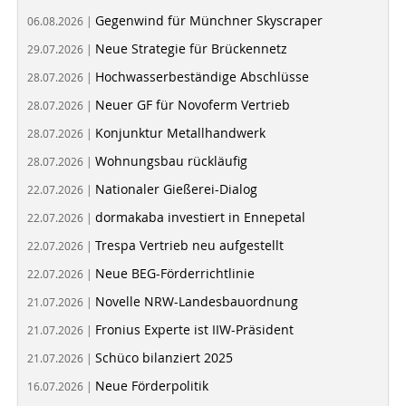
Gegenwind für Münchner Skyscraper
06.08.2026 |
Neue Strategie für Brückennetz
29.07.2026 |
Hochwasserbeständige Abschlüsse
28.07.2026 |
Neuer GF für Novoferm Vertrieb
28.07.2026 |
Konjunktur Metallhandwerk
28.07.2026 |
Wohnungsbau rückläufig
28.07.2026 |
Nationaler Gießerei-Dialog
22.07.2026 |
dormakaba investiert in Ennepetal
22.07.2026 |
Trespa Vertrieb neu aufgestellt
22.07.2026 |
Neue BEG-Förderrichtlinie
22.07.2026 |
Novelle NRW-Landesbauordnung
21.07.2026 |
Fronius Experte ist IIW-Präsident
21.07.2026 |
Schüco bilanziert 2025
21.07.2026 |
Neue Förderpolitik
16.07.2026 |