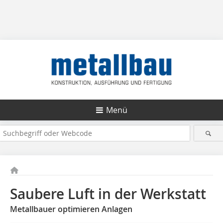
Menü
Saubere Luft in der Werkstatt
Metallbauer optimieren Anlagen