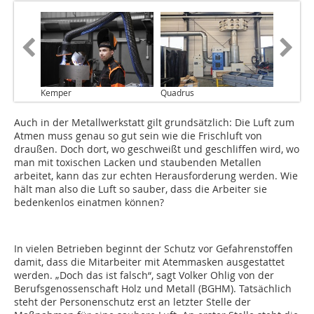
Kemper
Quadrus
Auch in der Metallwerkstatt gilt grundsätzlich: Die Luft zum
Atmen muss genau so gut sein wie die Frischluft von
draußen. Doch dort, wo geschweißt und geschliffen wird, wo
man mit toxischen Lacken und staubenden Metallen
arbeitet, kann das zur echten Herausforderung werden. Wie
hält man also die Luft so sauber, dass die Arbeiter sie
bedenkenlos einatmen können?
In vielen Betrieben beginnt der Schutz vor Gefahrenstoffen
damit, dass die Mitarbeiter mit Atemmasken ausgestattet
werden. „Doch das ist falsch“, sagt Volker Ohlig von der
Berufsgenossenschaft Holz und Metall (BGHM). Tatsächlich
steht der Personenschutz erst an letzter Stelle der