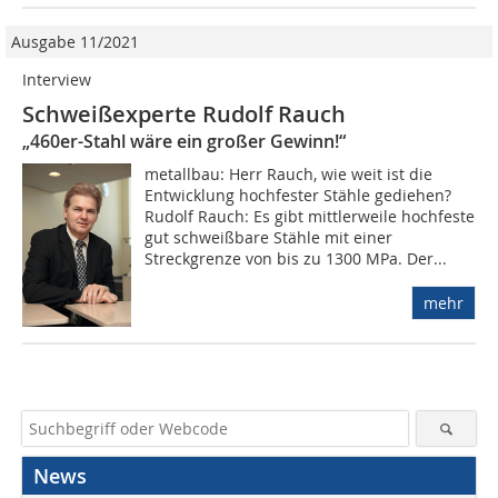
Ausgabe 11/2021
Interview
Schweißexperte Rudolf Rauch
„460er-Stahl wäre ein großer Gewinn!“
metallbau: Herr Rauch, wie weit ist die
Entwicklung hochfester Stähle gediehen?
Rudolf Rauch: Es gibt mittlerweile hochfeste
gut schweißbare Stähle mit einer
Streckgrenze von bis zu 1300 MPa. Der...
mehr
News