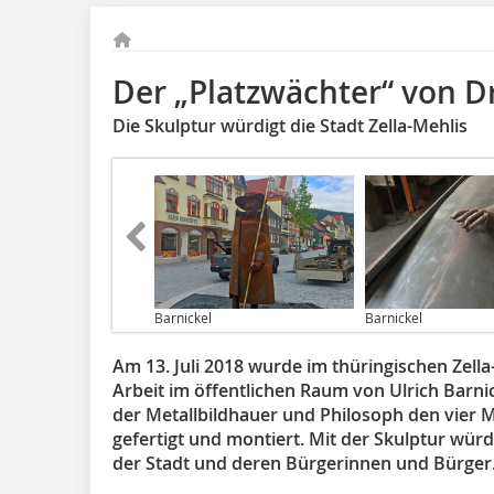
Der „Platzwächter“ von Dr
Die Skulptur würdigt die Stadt Zella-Mehlis
Barnickel
Barnickel
Am 13. Juli 2018 wurde im thüringischen Zella
Arbeit im öffentlichen Raum von Ulrich Barnic
der Metallbildhauer und Philosoph den vier
gefertigt und montiert. Mit der Skulptur würdi
der Stadt und deren Bürgerinnen und Bürger