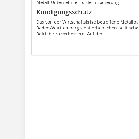
Metall-Unternehmer fordern Lockerung
Kündigungsschutz
Das von der Wirtschaftskrise betroffene Metall
Baden-Württemberg sieht erheblichen politisch
Betriebe zu verbessern. Auf der...