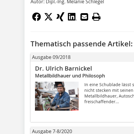
Autor: Dipl.-Ing. Melanie Schlegel
Thematisch passende Artikel:
Ausgabe 09/2018
Dr. Ulrich Barnickel
Metallbildhauer und Philosoph
In eine Schublade lässt s
nicht stecken mit seinen
Metallbildhauer, Autosc
freischaffender...
Ausgabe 7-8/2020