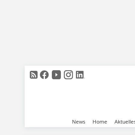
News
Home
Aktuelle