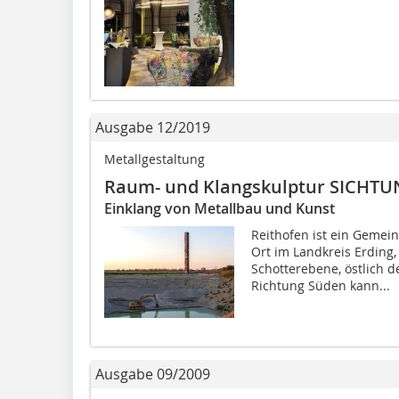
Ausgabe 12/2019
Metallgestaltung
Raum- und Klangskulptur SICHTU
Einklang von Metallbau und Kunst
Reithofen ist ein Gemein
Ort im Landkreis Erding,
Schotterebene, östlich 
Richtung Süden kann...
Ausgabe 09/2009