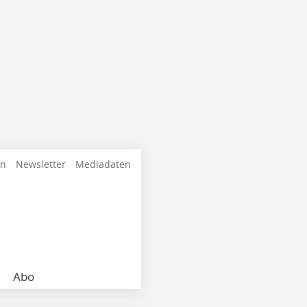
en
Newsletter
Mediadaten
Abo