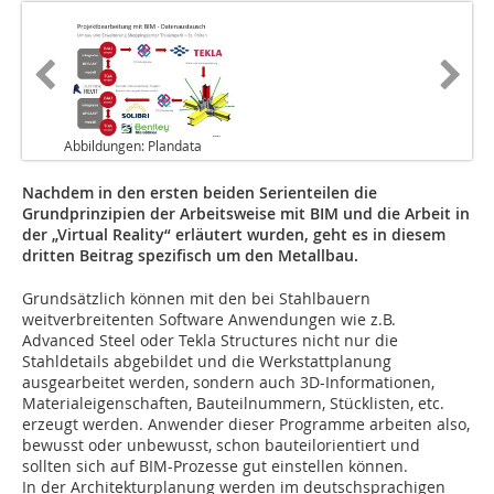
Abbildungen: Plandata
Nachdem in den ersten beiden Serienteilen die
Grundprinzipien der Arbeitsweise mit BIM und die Arbeit in
der „Virtual Reality“ erläutert wurden, geht es in diesem
dritten Beitrag spezifisch um den Metallbau.
Grundsätzlich können mit den bei Stahlbauern
weitverbreitenten Software Anwendungen wie z.B.
Advanced Steel oder Tekla Structures nicht nur die
Stahldetails abgebildet und die Werkstattplanung
ausgearbeitet werden, sondern auch 3D-Informationen,
Materialeigenschaften, Bauteilnummern, Stücklisten, etc.
erzeugt werden. Anwender dieser Programme arbeiten also,
bewusst oder unbewusst, schon bauteilorientiert und
sollten sich auf BIM-Prozesse gut einstellen können.
In der Architekturplanung werden im deutschsprachigen