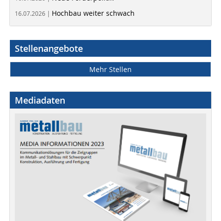
Hochbau weiter schwach
16.07.2026 |
Stellenangebote
Mehr Stellen
Mediadaten