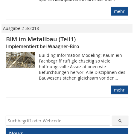
mehr
Ausgabe 2-3/2018
BIM im Metallbau (Teil1)
Implementiert bei Waagner-Biro
Building Information Modeling: Kaum ein
Fachbegriff ruft gleichzeitig so viele
hoffnungsvolle Assoziationen wie
Befürchtungen hervor. Alle Disziplinen des
Bauwesens stehen gleichsam vor den...
mehr
News