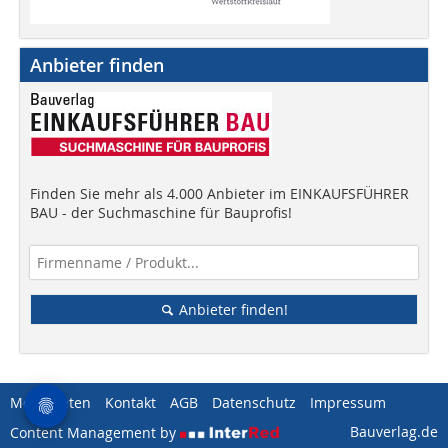
Anbieter finden
Finden Sie mehr als 4.000 Anbieter im EINKAUFSFÜHRER
BAU - der Suchmaschine für Bauprofis!
Anbieter finden!
Mediadaten
Kontakt
AGB
Datenschutz
Impressum
Bauverlag.de
Content Management by