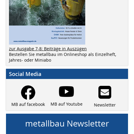
zur Ausgabe 7-8: Beiträge in Auszügen
Bestellen Sie metallbau im Onlineshop als Einzelheft,
Jahres- oder Miniabo
Social Media
MB auf Youtube
MB auf facebook
Newsletter
metallbau Newsletter