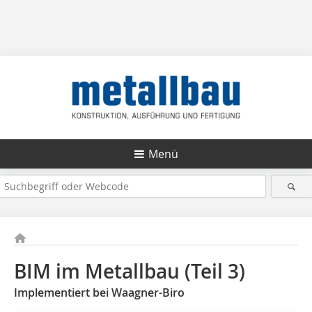
Menü
BIM im Metallbau (Teil 3)
Implementiert bei Waagner-Biro