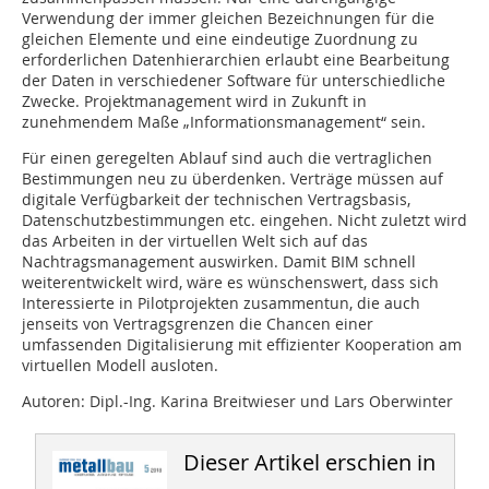
Verwendung der immer gleichen Bezeichnungen für die
gleichen Elemente und eine eindeutige Zuordnung zu
erforderlichen Datenhierarchien erlaubt eine Bearbeitung
der Daten in verschiedener Software für unterschiedliche
Zwecke. Projektmanagement wird in Zukunft in
zunehmendem Maße „Informationsmanagement“ sein.
Für einen geregelten Ablauf sind auch die vertraglichen
Bestimmungen neu zu überdenken. Verträge müssen auf
digitale Verfügbarkeit der technischen Vertragsbasis,
Datenschutzbestimmungen etc. eingehen. Nicht zuletzt wird
das Arbeiten in der virtuellen Welt sich auf das
Nachtragsmanagement auswirken. Damit BIM schnell
weiterentwickelt wird, wäre es wünschenswert, dass sich
Interessierte in Pilotprojekten zusammentun, die auch
jenseits von Vertragsgrenzen die Chancen einer
umfassenden Digitalisierung mit effizienter Kooperation am
virtuellen Modell ausloten.
Autoren: Dipl.-Ing. Karina Breitwieser und Lars Oberwinter
Dieser Artikel erschien in